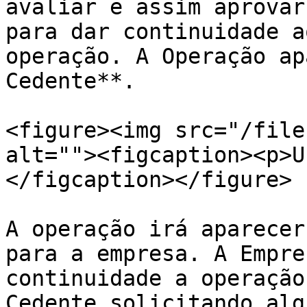
avaliar e assim aprovar
para dar continuidade a
operação. A Operação ap
Cedente**.

<figure><img src="/file
alt=""><figcaption><p>U
</figcaption></figure>

A operação irá aparecer
para a empresa. A Empre
continuidade a operação
Cedente solicitando alg