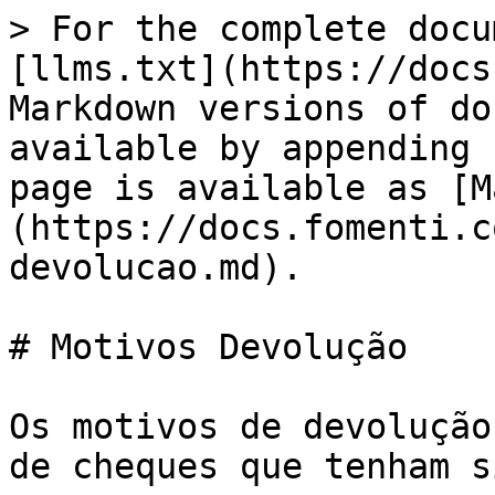
> For the complete docu
[llms.txt](https://docs
Markdown versions of do
available by appending 
page is available as [M
(https://docs.fomenti.c
devolucao.md).

# Motivos Devolução

Os motivos de devolução
de cheques que tenham s