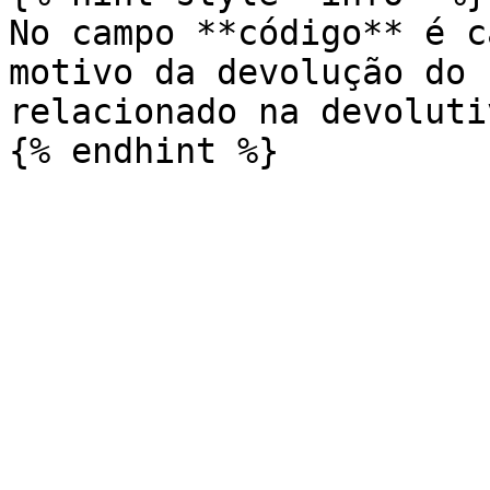
No campo **código** é c
motivo da devolução do 
relacionado na devoluti