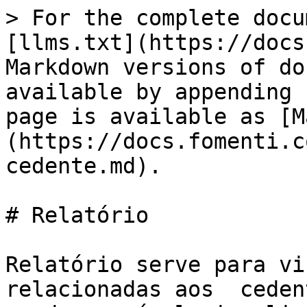
> For the complete docu
[llms.txt](https://docs
Markdown versions of do
available by appending 
page is available as [M
(https://docs.fomenti.c
cedente.md).

# Relatório

Relatório serve para vi
relacionadas aos  ceden