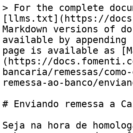
> For the complete docu
[llms.txt](https://docs
Markdown versions of do
available by appending 
page is available as [M
(https://docs.fomenti.c
bancaria/remessas/como-
remessa-ao-banco/envian
# Enviando remessa a Cai
Seja na hora de homolog