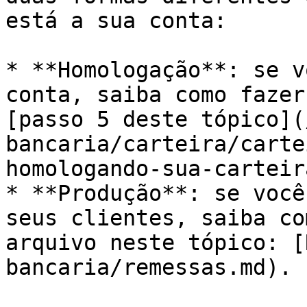
está a sua conta:

* **Homologação**: se v
conta, saiba como fazer
[passo 5 deste tópico](
bancaria/carteira/carte
homologando-sua-carteir
* **Produção**: se você
seus clientes, saiba co
arquivo neste tópico: [
bancaria/remessas.md).
