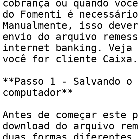
cobrança ou quando você
do Fomenti é necessário
Manualmente, isso dever
envio do arquivo remess
internet banking. Veja 
você for cliente Caixa.

**Passo 1 - Salvando o 
computador**

Antes de começar este p
download do arquivo rem
duas formas diferentes 