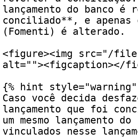
lançamento do banco é r
conciliado**, e apenas 
(Fomenti) é alterado.

<figure><img src="/file
alt=""><figcaption></fi
{% hint style="warning" 
Caso você decida desfaz
lançamento que foi conc
um mesmo lançamento do 
vinculados nesse lançam