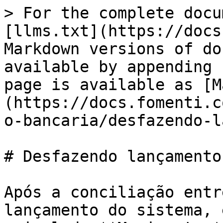
> For the complete docu
[llms.txt](https://docs
Markdown versions of do
available by appending 
page is available as [M
(https://docs.fomenti.c
o-bancaria/desfazendo-l
# Desfazendo lançamento
Após a conciliação entr
lançamento do sistema, 