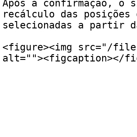
Após a confirmação, o s
recálculo das posições 
selecionadas a partir d
<figure><img src="/file