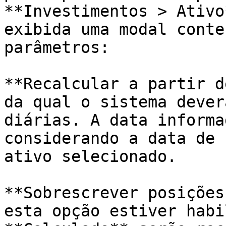
**Investimentos > Ativo
exibida uma modal conte
parâmetros:

**Recalcular a partir d
da qual o sistema dever
diárias. A data informa
considerando a data de 
ativo selecionado.

**Sobrescrever posições
esta opção estiver habi