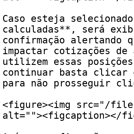
Caso esteja selecionado
calculadas**, será exib
confirmação alertando q
impactar cotizações de 
utilizem essas posições
continuar basta clicar 
para não prosseguir cli
<figure><img src="/file
alt=""><figcaption></fi