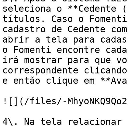
seleciona o **Cedente (
títulos. Caso o Fomenti
cadastro de Cedente com
abrir a tela para cadas
o Fomenti encontre cada
irá mostrar para que vo
correspondente clicando
e então clique em **Ava
![](/files/-MhyoNKQ9Qo2
4\. Na tela relacionar 