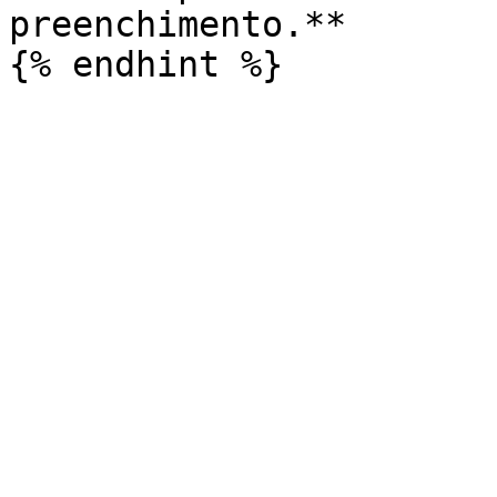
preenchimento.**
