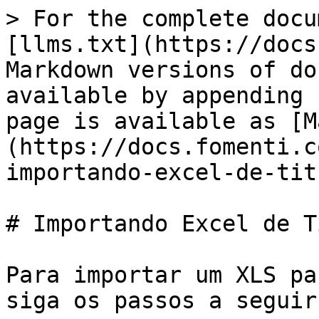
> For the complete docu
[llms.txt](https://docs
Markdown versions of do
available by appending 
page is available as [M
(https://docs.fomenti.c
importando-excel-de-tit
# Importando Excel de T
Para importar um XLS pa
siga os passos a seguir: