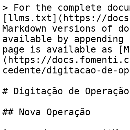
> For the complete docu
[llms.txt](https://docs
Markdown versions of do
available by appending 
page is available as [M
(https://docs.fomenti.c
cedente/digitacao-de-op
# Digitação de Operação

## Nova Operação
