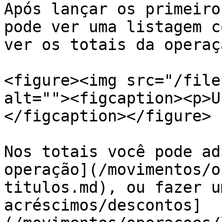
Após lançar os primeiro
pode ver uma listagem c
ver os totais da operaç
<figure><img src="/file
alt=""><figcaption><p>U
</figcaption></figure>

Nos totais você pode ad
operação](/movimentos/o
titulos.md), ou fazer u
acréscimos/descontos]